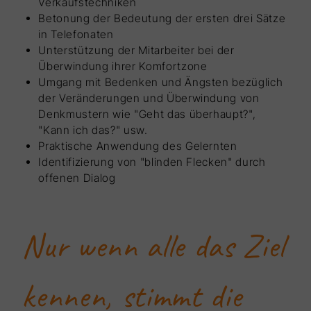
Verkaufstechniken
Betonung der Bedeutung der ersten drei Sätze
in Telefonaten
Unterstützung der Mitarbeiter bei der
Überwindung ihrer Komfortzone
Umgang mit Bedenken und Ängsten bezüglich
der Veränderungen und Überwindung von
Denkmustern wie "Geht das überhaupt?",
"Kann ich das?" usw.
Praktische Anwendung des Gelernten
Identifizierung von "blinden Flecken" durch
offenen Dialog
Nur wenn alle das Ziel
kennen, stimmt die