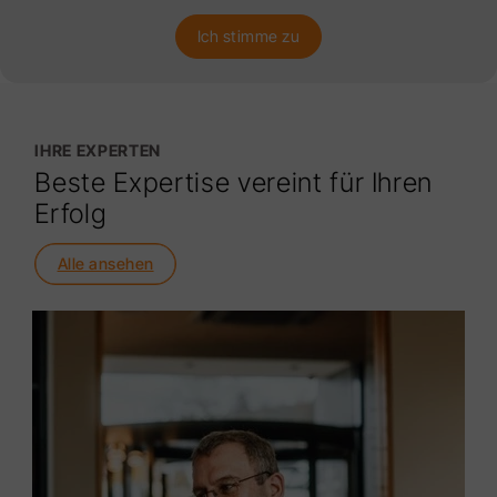
Ich stimme zu
IHRE EXPERTEN
Beste Expertise vereint für Ihren
Erfolg
Alle ansehen