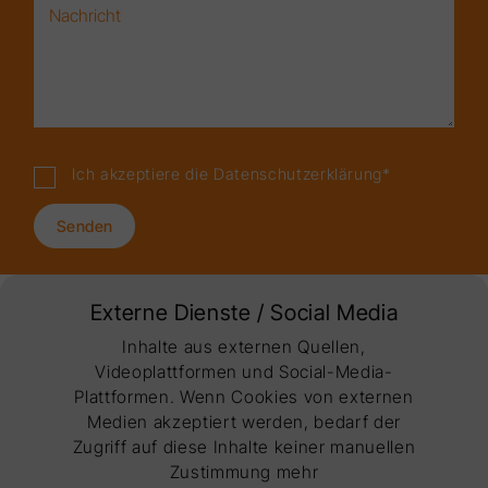
Ich akzeptiere die
Datenschutzerklärung
*
Senden
Externe Dienste / Social Media
Inhalte aus externen Quellen,
Videoplattformen und Social-Media-
Plattformen. Wenn Cookies von externen
Medien akzeptiert werden, bedarf der
Zugriff auf diese Inhalte keiner manuellen
Zustimmung mehr