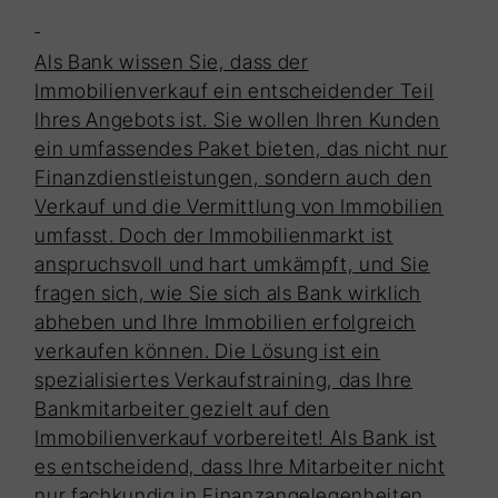
Als Bank wissen Sie, dass der
Immobilienverkauf ein entscheidender Teil
Ihres Angebots ist. Sie wollen Ihren Kunden
ein umfassendes Paket bieten, das nicht nur
Finanzdienstleistungen, sondern auch den
Verkauf und die Vermittlung von Immobilien
umfasst. Doch der Immobilienmarkt ist
anspruchsvoll und hart umkämpft, und Sie
fragen sich, wie Sie sich als Bank wirklich
abheben und Ihre Immobilien erfolgreich
verkaufen können. Die Lösung ist ein
spezialisiertes Verkaufstraining, das Ihre
Bankmitarbeiter gezielt auf den
Immobilienverkauf vorbereitet! Als Bank ist
es entscheidend, dass Ihre Mitarbeiter nicht
nur fachkundig in Finanzangelegenheiten