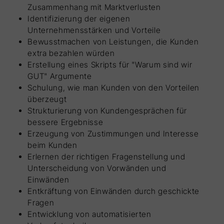
Zusammenhang mit Marktverlusten
Identifizierung der eigenen
Unternehmensstärken und Vorteile
Bewusstmachen von Leistungen, die Kunden
extra bezahlen würden
Erstellung eines Skripts für "Warum sind wir
GUT" Argumente
Schulung, wie man Kunden von den Vorteilen
überzeugt
Strukturierung von Kundengesprächen für
bessere Ergebnisse
Erzeugung von Zustimmungen und Interesse
beim Kunden
Erlernen der richtigen Fragenstellung und
Unterscheidung von Vorwänden und
Einwänden
Entkräftung von Einwänden durch geschickte
Fragen
Entwicklung von automatisierten