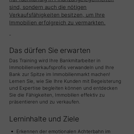
sind, sondern auch die nötigen
Verkaufsfähigkeiten besitzen, um Ihre
Immobilien erfolgreich zu vermarkten.
Das dürfen Sie erwarten
Das Training wird Ihre Bankmitarbeiter in
Immobilienverkaufsprofis verwandeln und Ihre
Bank zur Spitze im Immobilienmarkt machen!
Lernen Sie, wie Sie Ihre Kunden mit Begeisterung
und Expertise begleiten können und entdecken
Sie die Fähigkeiten, Immobilien effektiv zu
präsentieren und zu verkaufen.
Lerninhalte und Ziele
Erkennen der emotionalen Achterbahn im