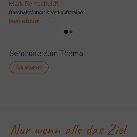
Mark Remscheidt
Geschäftsführer & Verkaufstrainer
Mehr erfahren
Seminare zum Thema
Alle ansehen
Nur wenn alle das Ziel