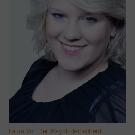
Laura Von Der Weydt-Remscheidt