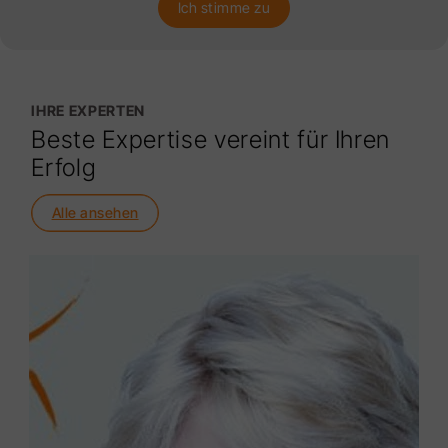
Ich stimme zu
IHRE EXPERTEN
Beste Expertise vereint für Ihren
Erfolg
Alle ansehen