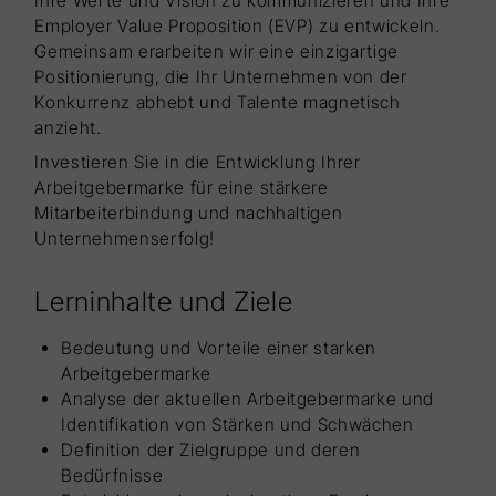
Ihre Werte und Vision zu kommunizieren und Ihre
Employer Value Proposition (EVP) zu entwickeln.
Gemeinsam erarbeiten wir eine einzigartige
Positionierung, die Ihr Unternehmen von der
Konkurrenz abhebt und Talente magnetisch
anzieht.
Investieren Sie in die Entwicklung Ihrer
Arbeitgebermarke für eine stärkere
Mitarbeiterbindung und nachhaltigen
Unternehmenserfolg!
Lerninhalte und Ziele
Bedeutung und Vorteile einer starken
Arbeitgebermarke
Analyse der aktuellen Arbeitgebermarke und
Identifikation von Stärken und Schwächen
Definition der Zielgruppe und deren
Bedürfnisse