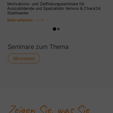
Motivations- und Zielfindungsseminare für
Auszubildende und Spezialistin Verivox & Check24
Stadtwerke
Mehr erfahren
Seminare zum Thema
Alle ansehen
Zeigen Sie, was Sie