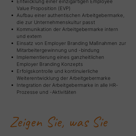
Entwicklung einer einzigartigen Employee
Value Proposition (EVP)
Aufbau einer authentischen Arbeitgebermarke,
die zur Unternehmenskultur passt
Kommunikation der Arbeitgebermarke intern
und extern
Einsatz von Employer Branding Maßnahmen zur
Mitarbeitergewinnung und -bindung
Implementierung eines ganzheitlichen
Employer Branding Konzepts
Erfolgskontrolle und kontinuierliche
Weiterentwicklung der Arbeitgebermarke
Integration der Arbeitgebermarke in alle HR-
Prozesse und -Aktivitäten
Zeigen Sie, was Sie