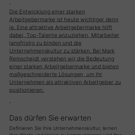
Die Entwicklung einer starken
Arbeitgebermarke ist heute wichtiger denn
je. Eine attraktive Arbeitgebermarke hilft
dabei, Top-Talente anzuziehen, Mitarbeiter
langfristig zu binden und die
Unternehmenskultur zu stärken. Bei Mark
Remscheidt verstehen wir die Bedeutung
einer starken Arbeitgebermarke und bieten
maßgeschneiderte Lösungen, um Ihr
Unternehmen als attraktiven Arbeitgeber zu
positionieren.
Das dürfen Sie erwarten
Definieren Sie Ihre Unternehmenskultur, lernen