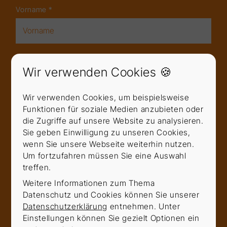
Vorname
*
Nachname
*
Wir verwenden Cookies 🍪
Wir verwenden Cookies, um beispielsweise
E-Mail
*
Funktionen für soziale Medien anzubieten oder
die Zugriffe auf unsere Website zu analysieren.
Sie geben Einwilligung zu unseren Cookies,
wenn Sie unsere Webseite weiterhin nutzen.
Telefon
Um fortzufahren müssen Sie eine Auswahl
treffen.
Weitere Informationen zum Thema
Datenschutz und Cookies können Sie unserer
Nachricht
*
Datenschutzerklärung
entnehmen. Unter
Einstellungen können Sie gezielt Optionen ein