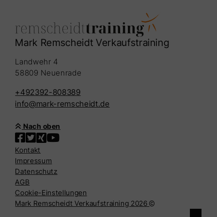
Ihren Mitarbeitern?
Mark Remscheidt Verkaufstraining
Landwehr 4
58809 Neuenrade
+492392-808389
info@mark-remscheidt.de
Nach oben
Kontakt
Impressum
Datenschutz
AGB
Cookie-Einstellungen
Mark Remscheidt Verkaufstraining 2026