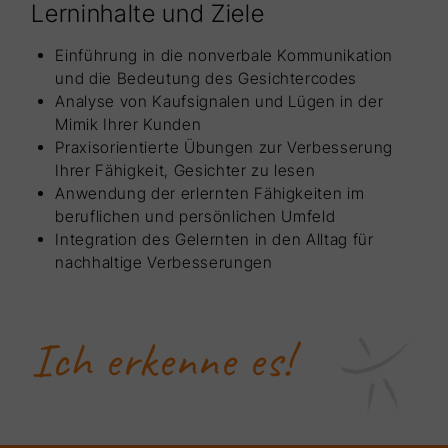
Lerninhalte und Ziele
Einführung in die nonverbale Kommunikation
und die Bedeutung des Gesichtercodes
Analyse von Kaufsignalen und Lügen in der
Mimik Ihrer Kunden
Praxisorientierte Übungen zur Verbesserung
Ihrer Fähigkeit, Gesichter zu lesen
Anwendung der erlernten Fähigkeiten im
beruflichen und persönlichen Umfeld
Integration des Gelernten in den Alltag für
nachhaltige Verbesserungen
Ich erkenne es!