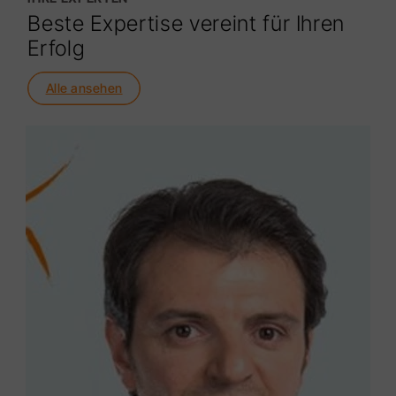
Beste Expertise vereint für Ihren
Erfolg
Alle ansehen