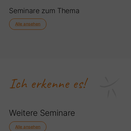
Seminare zum Thema
Alle ansehen
Ich erkenne es!
Weitere Seminare
Alle ansehen