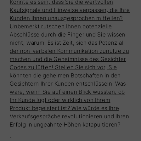
Könnte es sein, dass Sie die wertvollen
Kaufsignale und Hinweise verpassen, die Ihre
Kunden Ihnen unausgesprochen mitteilen?
Unbemerkt rutschen Ihnen potenzielle
Abschlüsse durch die Finger und Sie wissen
nicht, warum. Es ist Zeit, sich das Potenzial
der non-verbalen Kommunikation zunutze zu
machen und die Geheimnisse des Gesichter
Codes zu lüften! Stellen Sie sich vor, Sie
könnten die geheimen Botschaften in den
Gesichtern Ihrer Kunden entschlüsseln. Was
wäre, wenn Sie auf einen Blick wüssten, ob
Ihr Kunde lügt oder wirklich von Ihrem
Produkt begeistert ist? Wie würde es Ihre
Verkaufsgespräche revolutionieren und Ihren
Erfolg in ungeahnte Höhen katapultieren?