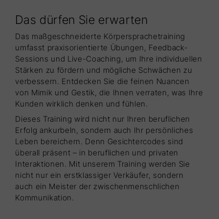
Das dürfen Sie erwarten
Das maßgeschneiderte Körpersprachetraining
umfasst praxisorientierte Übungen, Feedback-
Sessions und Live-Coaching, um Ihre individuellen
Stärken zu fördern und mögliche Schwächen zu
verbessern. Entdecken Sie die feinen Nuancen
von Mimik und Gestik, die Ihnen verraten, was Ihre
Kunden wirklich denken und fühlen.
Dieses Training wird nicht nur Ihren beruflichen
Erfolg ankurbeln, sondern auch Ihr persönliches
Leben bereichern. Denn Gesichtercodes sind
überall präsent – in beruflichen und privaten
Interaktionen. Mit unserem Training werden Sie
nicht nur ein erstklassiger Verkäufer, sondern
auch ein Meister der zwischenmenschlichen
Kommunikation.