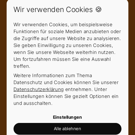
Wir verwenden Cookies 🍪
Wir verwenden Cookies, um beispielsweise
E-Mail
*
Funktionen für soziale Medien anzubieten oder
die Zugriffe auf unsere Website zu analysieren.
Sie geben Einwilligung zu unseren Cookies,
wenn Sie unsere Webseite weiterhin nutzen.
Telefon
Um fortzufahren müssen Sie eine Auswahl
treffen.
Weitere Informationen zum Thema
Datenschutz und Cookies können Sie unserer
Nachricht
*
Datenschutzerklärung
entnehmen. Unter
Einstellungen können Sie gezielt Optionen ein
und ausschalten.
Einstellungen
Alle ablehnen