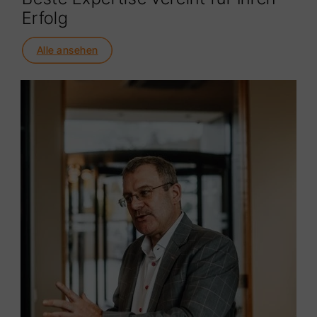
Erfolg
Alle ansehen