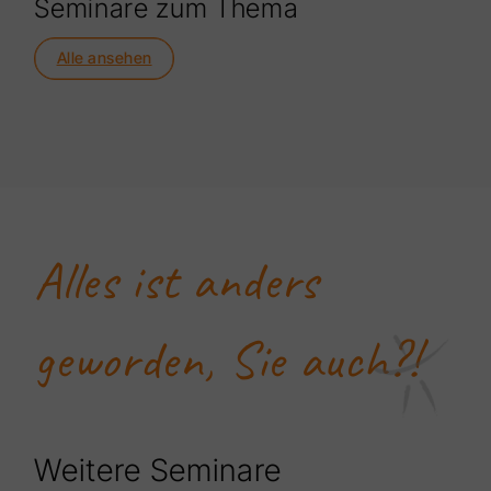
Seminare zum Thema
Alle ansehen
Alles ist anders
geworden, Sie auch?!
Weitere Seminare