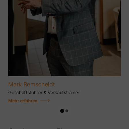
Mark Remscheidt
Geschäftsführer & Verkaufstrainer
Mehr erfahren