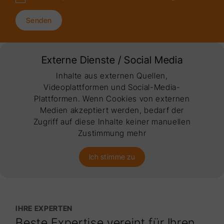
Senden
Externe Dienste / Social Media
Inhalte aus externen Quellen,
Videoplattformen und Social-Media-
Plattformen. Wenn Cookies von externen
Medien akzeptiert werden, bedarf der
Zugriff auf diese Inhalte keiner manuellen
Zustimmung mehr
Ich stimme zu
IHRE EXPERTEN
Beste Expertise vereint für Ihren