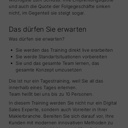
und auch die Quote der Folgegeschäfte sinken
nicht, im Gegenteil sie steigt sogar.
Das dürfen Sie erwarten
Was dürfen sie erwarten?
Sie werden das Training direkt live erarbeiten
Sie werde Standartsituationen vorbereiten
Sie und das gesamte Team lernen, das
gesamte Konzept umzusetzen
Die ist nur ein Tagestraining, weil Sie all das
innerhalb eines Tages erlernen.
Team heißt bei uns bis zu 10 Personen.
In diesem Training werden Sie nicht nur ein Digital
Sales Experte, sondern auch Vorreiter in Ihrer
Maklerbranche. Bereiten Sie sich darauf vor, Ihre
Kunden mit modernen innovativen Methoden zu