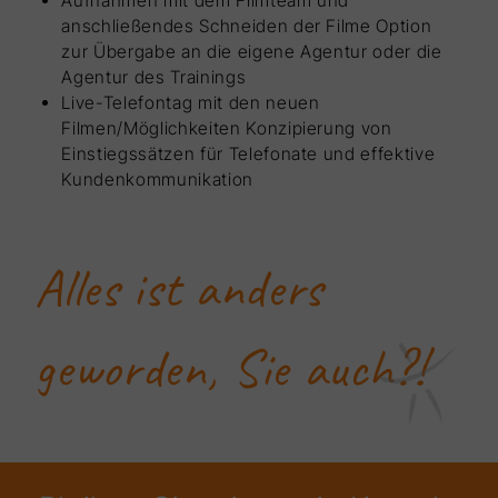
Aufnahmen mit dem Filmteam und
anschließendes Schneiden der Filme Option
zur Übergabe an die eigene Agentur oder die
Agentur des Trainings
Live-Telefontag mit den neuen
Filmen/Möglichkeiten Konzipierung von
Einstiegssätzen für Telefonate und effektive
Kundenkommunikation
Alles ist anders
geworden, Sie auch?!