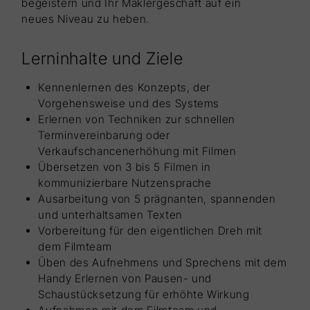
begeistern und Ihr Maklergeschäft auf ein
neues Niveau zu heben.
Lerninhalte und Ziele
Kennenlernen des Konzepts, der
Vorgehensweise und des Systems
Erlernen von Techniken zur schnellen
Terminvereinbarung oder
Verkaufschancenerhöhung mit Filmen
Übersetzen von 3 bis 5 Filmen in
kommunizierbare Nutzensprache
Ausarbeitung von 5 prägnanten, spannenden
und unterhaltsamen Texten
Vorbereitung für den eigentlichen Dreh mit
dem Filmteam
Üben des Aufnehmens und Sprechens mit dem
Handy Erlernen von Pausen- und
Schaustücksetzung für erhöhte Wirkung