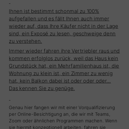
Ihnen ist bestimmt schonmal zu 100%
aufgefallen und es fällt Ihnen auch immer
wieder auf, dass Ihre Käufer nicht in der Lage
sind, ein Exposé zu lesen, geschweige denn
zu verstehen.
Immer wieder fahren ihre Vertriebler raus und
kommen erfolglos zurück, weil das Haus kein
Grundstück hat, ein Mehrfamilienhaus ist, die
Wohnung zu klein ist, ein Zimmer zu wenig
hat, kein Balkon dabei ist oder oder oder…
Das kennen Sie zu genüge.
Genau hier fangen wir mit einer Vorqualifizierung
per Online-Besichtigung an, die wir mit Teams,
Zoom oder ähnlichen Programmen machen. Wenn
sie hiermit konzeptionell arbeiten, fahren sie