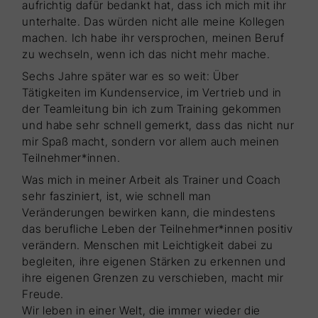
aufrichtig dafür bedankt hat, dass ich mich mit ihr
unterhalte. Das würden nicht alle meine Kollegen
machen. Ich habe ihr versprochen, meinen Beruf
zu wechseln, wenn ich das nicht mehr mache.
Sechs Jahre später war es so weit: Über
Tätigkeiten im Kundenservice, im Vertrieb und in
der Teamleitung bin ich zum Training gekommen
und habe sehr schnell gemerkt, dass das nicht nur
mir Spaß macht, sondern vor allem auch meinen
Teilnehmer*innen.
Was mich in meiner Arbeit als Trainer und Coach
sehr fasziniert, ist, wie schnell man
Veränderungen bewirken kann, die mindestens
das berufliche Leben der Teilnehmer*innen positiv
verändern. Menschen mit Leichtigkeit dabei zu
begleiten, ihre eigenen Stärken zu erkennen und
ihre eigenen Grenzen zu verschieben, macht mir
Freude.
Wir leben in einer Welt, die immer wieder die