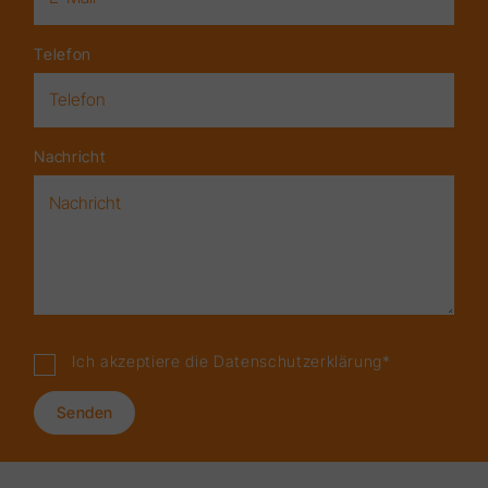
Telefon
Nachricht
Ich akzeptiere die
Datenschutzerklärung
*
Senden