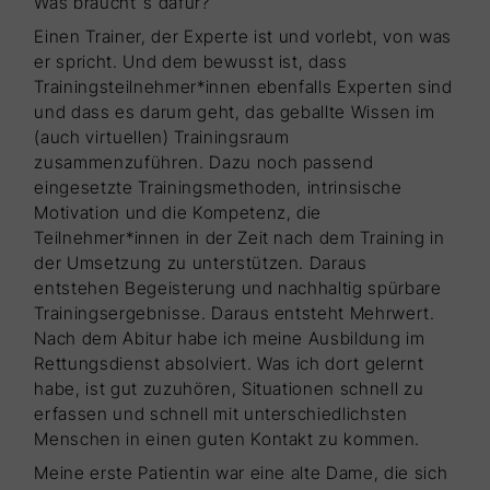
Was braucht`s dafür?
Einen Trainer, der Experte ist und vorlebt, von was
er spricht. Und dem bewusst ist, dass
Trainingsteilnehmer*innen ebenfalls Experten sind
und dass es darum geht, das geballte Wissen im
(auch virtuellen) Trainingsraum
zusammenzuführen. Dazu noch passend
eingesetzte Trainingsmethoden, intrinsische
Motivation und die Kompetenz, die
Teilnehmer*innen in der Zeit nach dem Training in
der Umsetzung zu unterstützen. Daraus
entstehen Begeisterung und nachhaltig spürbare
Trainingsergebnisse. Daraus entsteht Mehrwert.
Nach dem Abitur habe ich meine Ausbildung im
Rettungsdienst absolviert. Was ich dort gelernt
habe, ist gut zuzuhören, Situationen schnell zu
erfassen und schnell mit unterschiedlichsten
Menschen in einen guten Kontakt zu kommen.
Meine erste Patientin war eine alte Dame, die sich