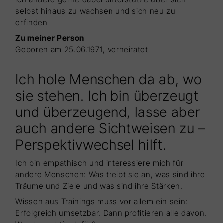
selbst hinaus zu wachsen und sich neu zu
erfinden
Zu meiner Person
Geboren am 25.06.1971, verheiratet
Ich hole Menschen da ab, wo
sie stehen. Ich bin überzeugt
und überzeugend, lasse aber
auch andere Sichtweisen zu –
Perspektivwechsel hilft.
Ich bin empathisch und interessiere mich für
andere Menschen: Was treibt sie an, was sind ihre
Träume und Ziele und was sind ihre Stärken.
Wissen aus Trainings muss vor allem ein sein:
Erfolgreich umsetzbar. Dann profitieren alle davon.