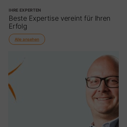
IHRE EXPERTEN
Beste Expertise vereint für Ihren
Erfolg
Alle ansehen