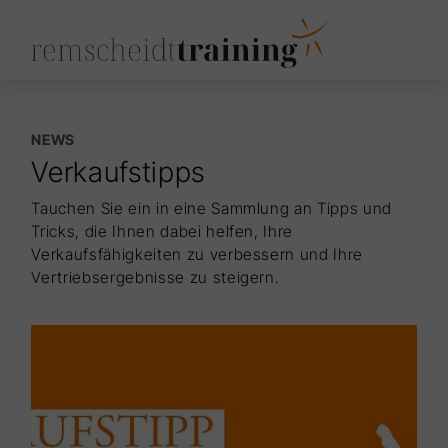
NEWS
Verkaufstipps
Tauchen Sie ein in eine Sammlung an Tipps und
Tricks, die Ihnen dabei helfen, Ihre
Verkaufsfähigkeiten zu verbessern und Ihre
Vertriebsergebnisse zu steigern.