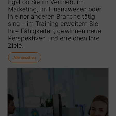
Egal ob Sie im Vertrieb, im
Marketing, im Finanzwesen oder
in einer anderen Branche tätig
sind – im Training erweitern Sie
Ihre Fähigkeiten, gewinnen neue
Perspektiven und erreichen Ihre
Ziele.
Alle ansehen