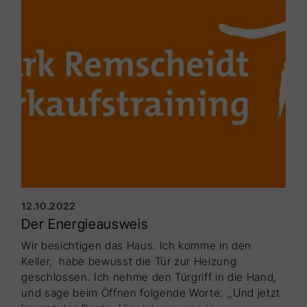
12.10.2022
Der Energieausweis
Wir besichtigen das Haus. Ich komme in den
Keller, habe bewusst die Tür zur Heizung
geschlossen. Ich nehme den Türgriff in die Hand,
und sage beim Öffnen folgende Worte: ,,Und jetzt