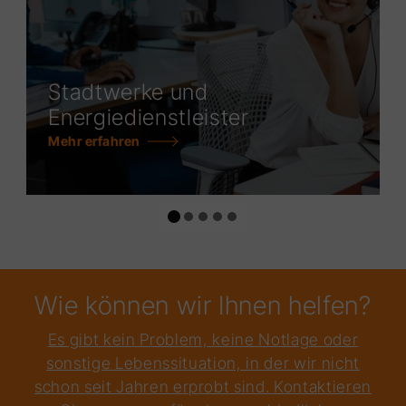
Stadtwerke und
Energiedienstleister
Mehr erfahren
Wie können wir Ihnen helfen?
Es gibt kein Problem, keine Notlage oder
sonstige Lebenssituation, in der wir nicht
schon seit Jahren erprobt sind. Kontaktieren